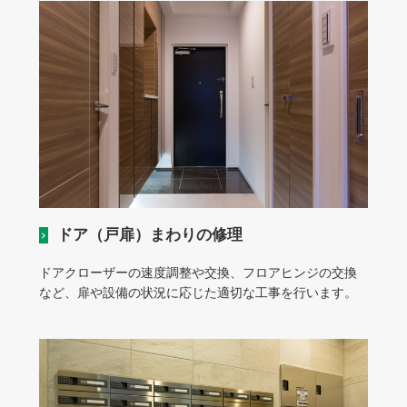
ドア（戸扉）まわりの修理
ドアクローザーの速度調整や交換、フロアヒンジの交換
など、扉や設備の状況に応じた適切な工事を行います。