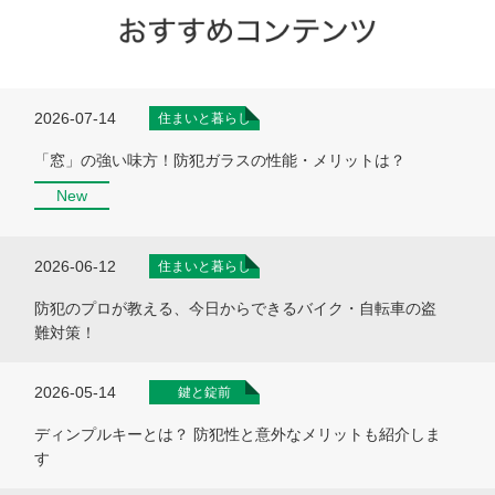
2026-07-14
住まいと暮らし
「窓」の強い味方！防犯ガラスの性能・メリットは？
New
2026-06-12
住まいと暮らし
防犯のプロが教える、今日からできるバイク・自転車の盗
難対策！
2026-05-14
鍵と錠前
ディンプルキーとは？ 防犯性と意外なメリットも紹介しま
す