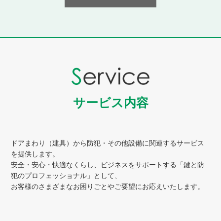
サービス内容
ドアまわり（建具）から防犯・その他設備に関連するサービス
を提供します。
安全・安心・快適なくらし、ビジネスをサポートする「鍵と防
犯のプロフェッショナル」として、
お客様のさまざまなお困りごとやご要望にお応えいたします。