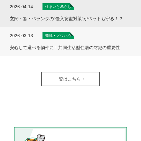
2026-04-14
住まいと暮らし
玄関・窓・ベランダの”侵入窃盗対策”がペットも守る！？
2026-03-13
知識・ノウハウ
安心して選べる物件に！共同生活型住居の防犯の重要性
一覧はこちら