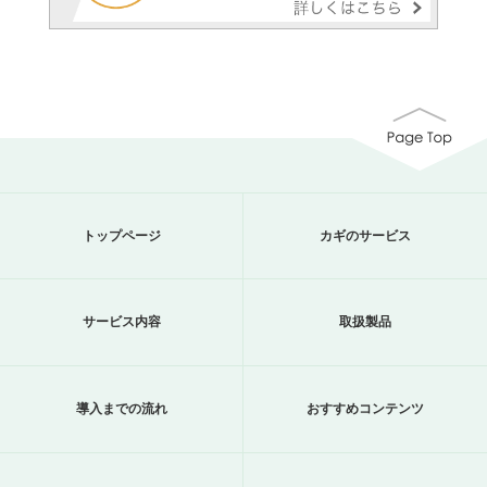
トップページ
カギのサービス
サービス内容
取扱製品
導入までの流れ
おすすめコンテンツ