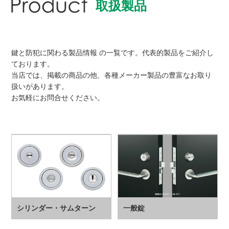
取扱製品
鍵と防犯に関わる製品情報 の一覧です。代表的製品をご紹介し
ております。
当店では、掲載の商品の他、各種メーカー製品の豊富なお取り
扱いがあります。
お気軽にお問合せください。
シリンダー・サムターン
一般錠