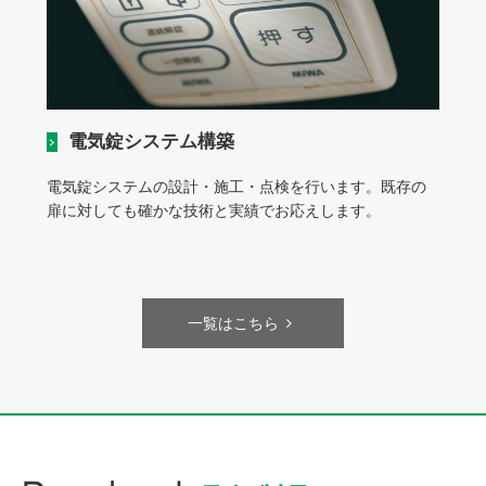
電気錠システム構築
電気錠システムの設計・施工・点検を行います。既存の
扉に対しても確かな技術と実績でお応えします。
一覧はこちら