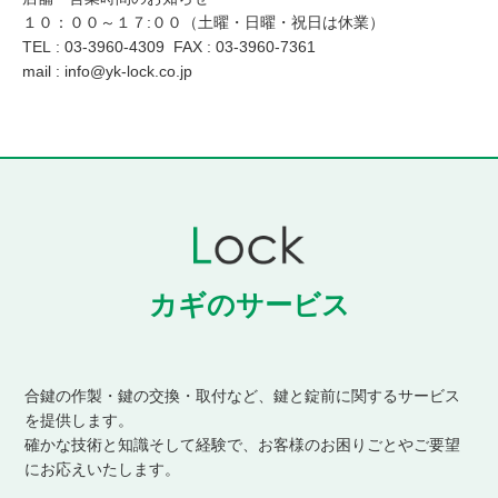
１０：００～１７:００（土曜・日曜・祝日は休業）
TEL : 03-3960-4309 FAX : 03-3960-7361
mail : info@yk-lock.co.jp
カギのサービス
合鍵の作製・鍵の交換・取付など、鍵と錠前に関するサービス
を提供します。
確かな技術と知識そして経験で、お客様のお困りごとやご要望
にお応えいたします。