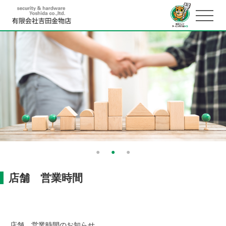
店舗 営業時間
店舗 営業時間のお知らせ