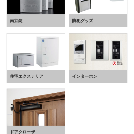
南京錠
防犯グッズ
住宅エクステリア
インターホン
ドアクローザ