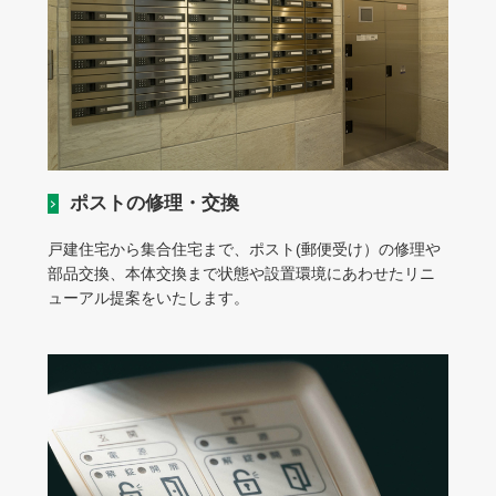
ポストの修理・交換
戸建住宅から集合住宅まで、ポスト(郵便受け）の修理や
部品交換、本体交換まで状態や設置環境にあわせたリニ
ューアル提案をいたします。