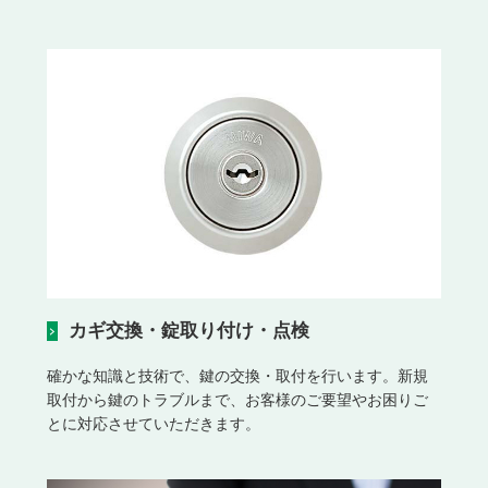
カギ交換・錠取り付け・点検
確かな知識と技術で、鍵の交換・取付を行います。新規
取付から鍵のトラブルまで、お客様のご要望やお困りご
とに対応させていただきます。