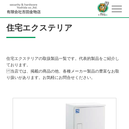
住宅エクステリア
住宅エクステリアの取扱製品一覧です。代表的製品をご紹介し
ております。
当店では、掲載の商品の他、各種メーカー製品の豊富なお取
り扱いがあります。お気軽にお問合せください。