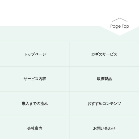
トップページ
カギのサービス
サービス内容
取扱製品
導入までの流れ
おすすめコンテンツ
会社案内
お問い合わせ