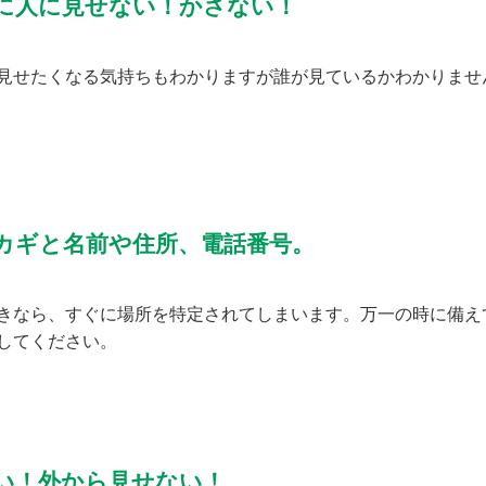
に人に見せない！かさない！
見せたくなる気持ちもわかりますが誰が見ているかわかりませ
カギと名前や住所、電話番号。
きなら、すぐに場所を特定されてしまいます。万一の時に備え
してください。
い！外から見せない！