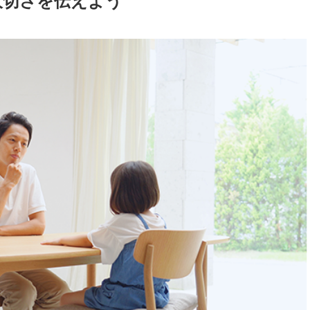
大切さを伝えよう