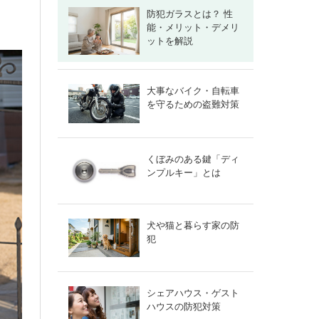
防犯ガラスとは？ 性
能・メリット・デメリ
ットを解説
大事なバイク・自転車
を守るための盗難対策
くぼみのある鍵「ディ
ンプルキー」とは
犬や猫と暮らす家の防
犯
シェアハウス・ゲスト
ハウスの防犯対策