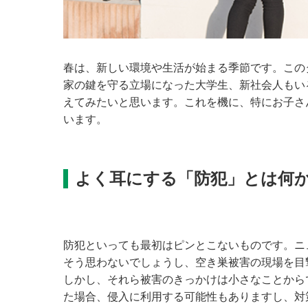
春は、新しい環境や生活が始まる季節です。この
家の鍵を守る立場になった大学生、新社会人もい
えてみたいと思います。これを機に、特にお子さ
います。
よく耳にする「防犯」とは何
防犯といっても最初はピンとこないものです。ニ
そう思わないでしょうし、空き巣被害の現場を目
しかし、それら被害のきっかけは小さなことから
た場合、侵入に利用する可能性もありますし、対