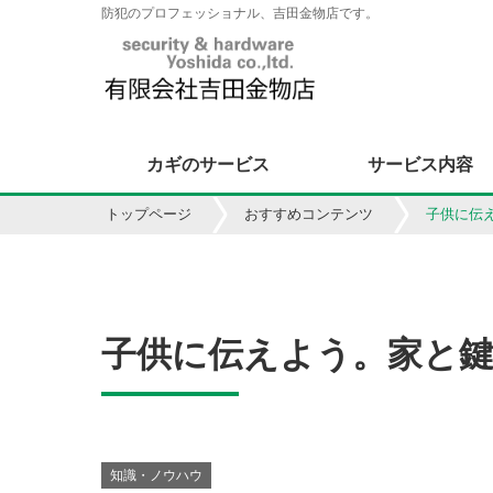
防犯のプロフェッショナル、吉田金物店です。
カギのサービス
サービス内容
トップページ
おすすめコンテンツ
子供に伝
子供に伝えよう。家と
知識・ノウハウ