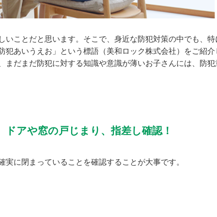
しいことだと思います。そこで、身近な防犯対策の中でも、特
防犯あいうえお」という標語（美和ロック株式会社）をご紹介
、まだまだ防犯に対する知識や意識が薄いお子さんには、防犯
、ドアや窓の戸じまり、指差し確認！
確実に閉まっていることを確認することが大事です。