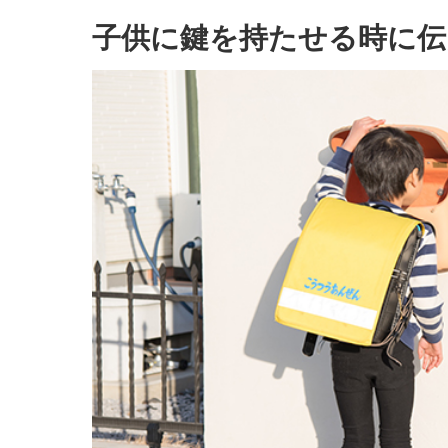
子供に鍵を持たせる時に伝