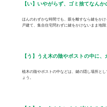
【い】いやがらず、ゴミ捨てなんか
ほんのわずかな時間でも、眼を離すなら鍵をかけ
戸建て、集合住宅問わずに鍵をかけないまま地階
【う】うえ木の陰やポストの中に、
植木の陰やポストの中などは、鍵の隠し場所とし
ょう。