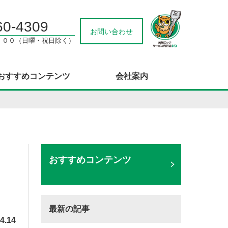
60-4309
お問い合わせ
：００（日曜・祝日除く）
おすすめコンテンツ
会社案内
おすすめコンテンツ
最新の記事
4.14