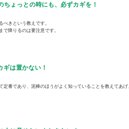
のちょっとの時にも、必ずカギを！
るべきという教えです。
まで降りるのは要注意です。
カギは置かない！
て定番であり、泥棒のほうがよく知っていることを教えてあげ