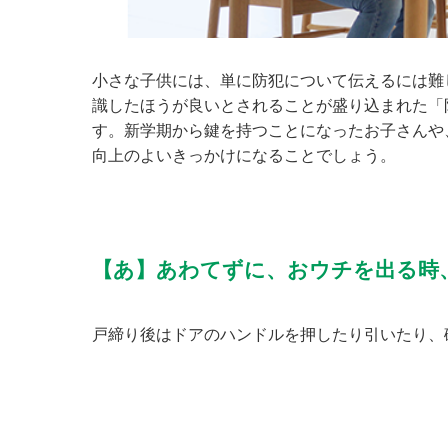
小さな子供には、単に防犯について伝えるには難
識したほうが良いとされることが盛り込まれた「
す。新学期から鍵を持つことになったお子さんや
向上のよいきっかけになることでしょう。
【あ】あわてずに、おウチを出る時
戸締り後はドアのハンドルを押したり引いたり、