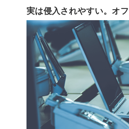
実は侵入されやすい。オフ