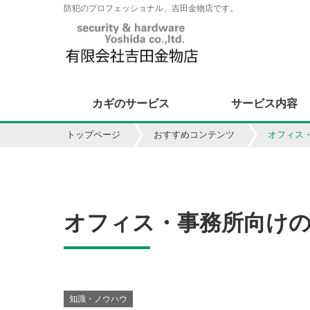
防犯のプロフェッショナル、吉田金物店です。
カギのサービス
サービス内容
トップページ
おすすめコンテンツ
オフィス
オフィス・事務所向け
知識・ノウハウ