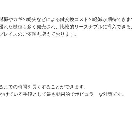
退職やカギの紛失などによる鍵交換コストの軽減が期待できま
優れた機種も多く発売され、比較的リーズナブルに導入できる
プレイスのご依頼も増えております。
るまでの時間を長くすることができます。
びかけている手段として最も効果的でポピュラーな対策です。