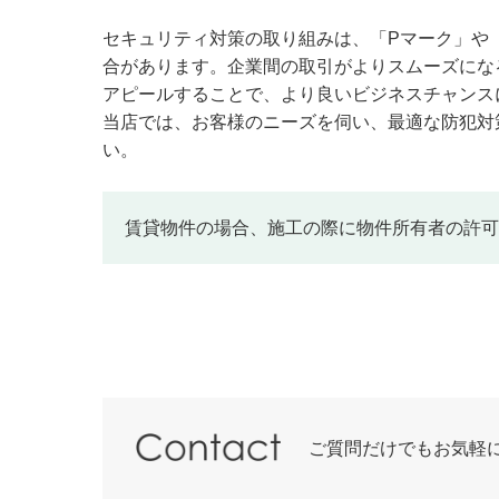
セキュリティ対策の取り組みは、「Pマーク」や「
合があります。企業間の取引がよりスムーズにな
アピールすることで、より良いビジネスチャンス
当店では、お客様のニーズを伺い、最適な防犯対
い。
賃貸物件の場合、施工の際に物件所有者の許可
ご質問だけでもお気軽