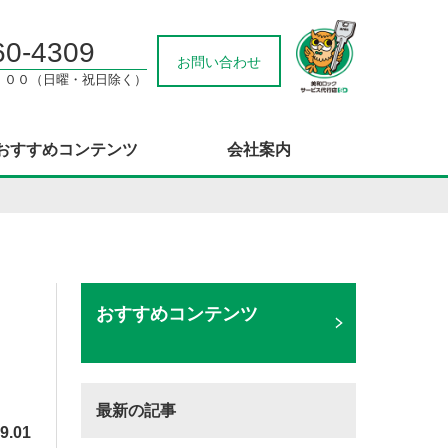
60-4309
お問い合わせ
：００（日曜・祝日除く）
おすすめコンテンツ
会社案内
おすすめコンテンツ
最新の記事
9.01