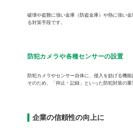
破壊や盗難に強い金庫（防盗金庫）や熱に強い金
る対策手段です。
防犯カメラや各種センサーの設置
防犯カメラやセンサー自体に、侵入を妨げる機能
そのため、「抑止・記録」といった防犯対策の重
企業の信頼性の向上に