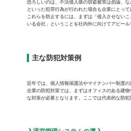
恐ろしいのは、不法侵入後の窃盗被害は勿論、な
といった犯罪行為が行われた場合も企業にとって
これらを防止するには、まずは「侵入させないこ
いる会社」ということを社内外に向けてアピール
主な防犯対策例
近年では、個人情報保護法やマイナンバー制度の
企業の防犯対策では、まずはオフィスのある建物
な対策が必要となります。ここでは代表的な防犯