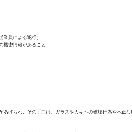
従業員による犯行）
の機密情報があること
があげられ、その手口は、ガラスやカギへの破壊行為や不正な