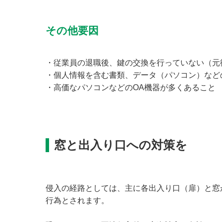
その他要因
・従業員の退職後、鍵の交換を行っていない（元
・個人情報を含む書類、データ（パソコン）など
・高価なパソコンなどのOA機器が多くあること
窓と出入り口への対策を
侵入の経路としては、主に各出入り口（扉）と窓
行為とされます。