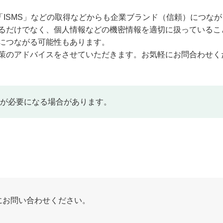
ISMS」などの取得などからも企業ブランド（信頼）につなが
るだけでなく、個人情報などの機密情報を適切に扱っているこ
につながる可能性もあります。
策のアドバイスをさせていただきます。お気軽にお問合わせく
が必要になる場合があります。
にお問い合わせください。