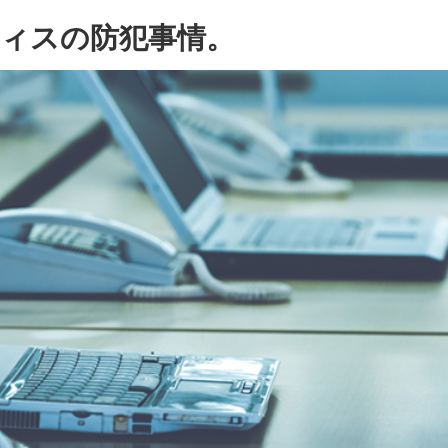
ィスの防犯事情。