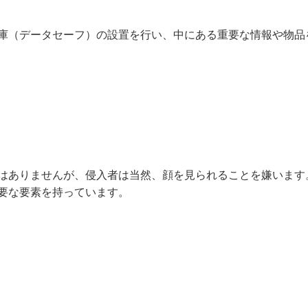
庫（データセーフ）の設置を行い、中にある重要な情報や物品
はありませんが、侵入者は当然、顔を見られることを嫌います
要な要素を持っています。