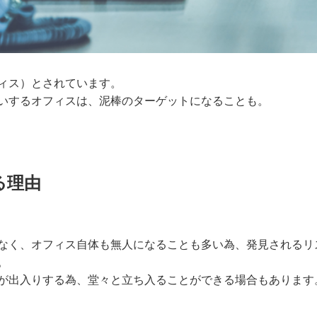
フィス）とされています。
いするオフィスは、泥棒のターゲットになることも。
る理由
なく、オフィス自体も無人になることも多い為、発見されるリ
。
が出入りする為、堂々と立ち入ることができる場合もあります