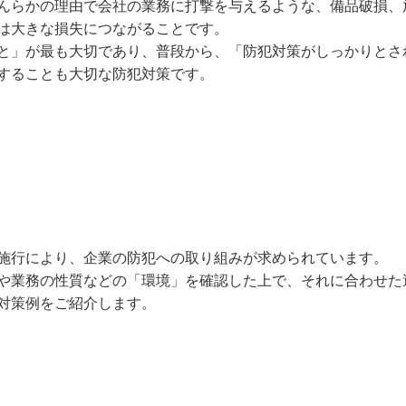
んらかの理由で会社の業務に打撃を与えるような、備品破損、
は大きな損失につながることです。
と」が最も大切であり、普段から、「防犯対策がしっかりとさ
することも大切な防犯対策です。
施行により、企業の防犯への取り組みが求められています。
や業務の性質などの「環境」を確認した上で、それに合わせた
対策例をご紹介します。