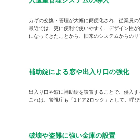
入退室管理システムの導入
カギの交換・管理が大幅に簡便化され、従業員の
最近では、更に便利で使いやすく、デザイン性が
になってきたことから、旧来のシステムからのリ
補助錠による窓や出入り口の強化
出入り口や窓に補助錠を設置することで、侵入す
これは、警視庁も「1ドア2ロック」として、呼
破壊や盗難に強い金庫の設置